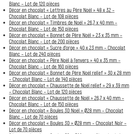
Blanc – Lot de 120 pièces
Décor en chocolat « Lettres au Père Noël » 48 x 32 –
Chocolat Blanc – Lot de 108 pièces
Décor en chocolat « Timbres de Noël » 26,7 x 40 mm –
Chocolat Blanc – Lot de 150 pièces
Décor en chocolat « Bonnet de Père Noël » 23 x 35 mm –
Chocolat Blanc – Lot de 200 pièces
Décor en chocolat « Sucre d’orge » 40 x 23 mm – Chocolat
Blanc – Lot de 240 pièces
Décor en chocolat « Père Noël à l’envers » 40 x 35 mm –
Chocolat Blanc – Lot de 160 pièces
Décor en chocolat « Bonnet de Père Noël relief » 30 x 28 mm
– Chocolat Blanc – Lot de 140 pièces
Décor en chocolat « Chaussette de Noël relief » 29 x 39 mm
– Chocolat Blanc – Lot de 120 pièces
Décor en chocolat « Chaussette de Noël » 26,7 x 40 mm –
Chocolat Blanc – Lot de 150 pièces
Décor en chocolat « Boules 3D Noël » Ø28 mm – Chocolat
Blanc – Lot de 70 pièces
Décor en chocolat « Boules 3D » Ø28 mm – Chocolat Noir –
Lot de 70 pièces