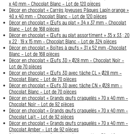
x 40 mm – Chocolat Blanc – Lot de 120 pièces
Décor en chocolat « Carrés Joyeuses Pâques Lapin orange »
40 x 40 mm – Chocolat Blanc – Lot de 120 pièces
Décor en chocolat « Œufs au plat » 34 x 37 mm – Chocolat
Blanc – Lot de 168 pièces
Décor en chocolat « Œufs au plat assortiment » 35 x 33 ; 20
x 22 ; 19 x 15 mm – Chocolat Blanc – Lot de 324 pièces
Décor en chocolat « Boîtes à œufs » 31 x 52 mm -Chocolat
Blanc – Lot de 168 pièces
Décor en chocolat « Œufs 3D » Ø28 mm – Chocolat Noir –
Lot de 70 pièces
Décor en chocolat « Œufs 3D avec tâche CL » Ø28 mm –
Chocolat Blanc – Lot de 70 pièces
Décor en chocolat « Œufs 3D avec tâche CN » Ø28 mm –
Chocolat Blanc – Lot de 70 pièces
Décor en chocolat « Grands œufs craquelés » 70 x 40 mm –
Chocolat Noir – Lot de 92 pièces
Décor en chocolat « Grands œufs craquelés » 70 x 40 mm –
Chocolat Lait – Lot de 92 pièces
Décor en chocolat « Grands œufs craquelés » 70 x 40 mm –
Chocolat Amber – Lot de 92 pièces