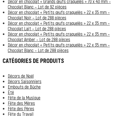
Décor en chocolat « Grands œufs craquelés » 70 x 40 mm –
Chocolat Blanc – Lot de 92 pièces
Décor en chocolat « Petits œufs craquelés » 22 x 35 mm –
Chocolat Noir – Lot de 288 pièces
Décor en chocolat « Petits œufs craquelés » 22 x 35 mm –
Chocolat Lait – Lot de 288 pièces
Décor en chocolat « Petits œufs craquelés » 22 x 35 mm –
Chocolat Amber – Lot de 288 pièces
Décor en chocolat « Petits œufs craquelés » 22 x 35 mm –
Chocolat Blanc – Lot de 288 pièces
CATÉGORIES DE PRODUITS
Décors de Noël
Décors Saisonniers
Embouts de Bûche
Été
Fête de la Musique
Fête des Mères
Fête des Pères
Fête du Travail