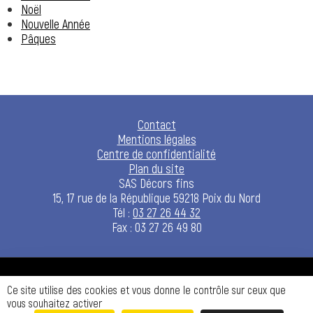
Noël
Nouvelle Année
Pâques
Contact
Mentions légales
Centre de confidentialité
Plan du site
SAS Décors fins
15, 17 rue de la République 59218 Poix du Nord
Tél :
03 27 26 44 32
Fax : 03 27 26 49 80
Design by
Ce site utilise des cookies et vous donne le contrôle sur ceux que
aryup.com
vous souhaitez activer