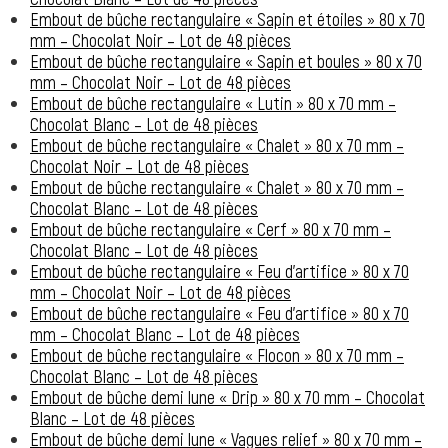
Embout de bûche rectangulaire « Sapin et étoiles » 80 x 70
mm – Chocolat Noir – Lot de 48 pièces
Embout de bûche rectangulaire « Sapin et boules » 80 x 70
mm – Chocolat Noir – Lot de 48 pièces
Embout de bûche rectangulaire « Lutin » 80 x 70 mm –
Chocolat Blanc – Lot de 48 pièces
Embout de bûche rectangulaire « Chalet » 80 x 70 mm –
Chocolat Noir – Lot de 48 pièces
Embout de bûche rectangulaire « Chalet » 80 x 70 mm –
Chocolat Blanc – Lot de 48 pièces
Embout de bûche rectangulaire « Cerf » 80 x 70 mm –
Chocolat Blanc – Lot de 48 pièces
Embout de bûche rectangulaire « Feu d’artifice » 80 x 70
mm – Chocolat Noir – Lot de 48 pièces
Embout de bûche rectangulaire « Feu d’artifice » 80 x 70
mm – Chocolat Blanc – Lot de 48 pièces
Embout de bûche rectangulaire « Flocon » 80 x 70 mm –
Chocolat Blanc – Lot de 48 pièces
Embout de bûche demi lune « Drip » 80 x 70 mm – Chocolat
Blanc – Lot de 48 pièces
Embout de bûche demi lune « Vagues relief » 80 x 70 mm –