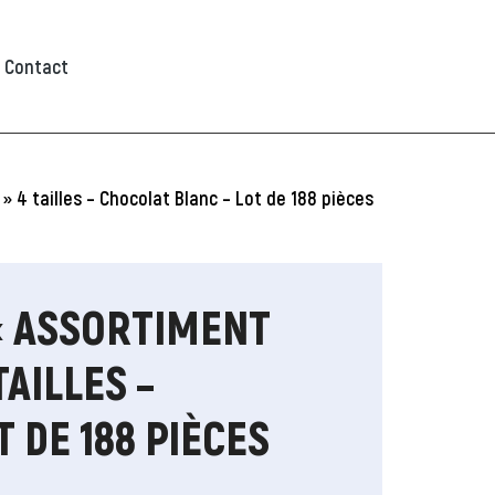
Contact
 4 tailles – Chocolat Blanc – Lot de 188 pièces
« ASSORTIMENT
TAILLES –
 DE 188 PIÈCES