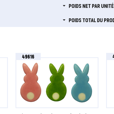
POIDS NET PAR UNITÉ
POIDS TOTAL DU PRO
49616