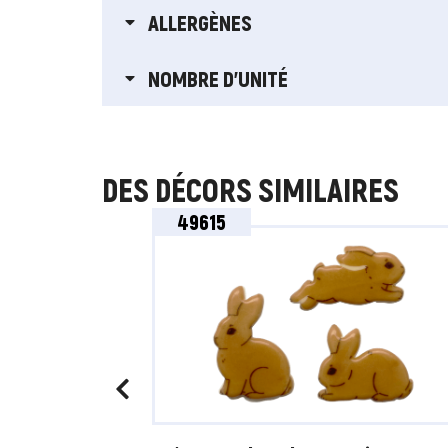
ALLERGÈNES
NOMBRE D'UNITÉ
DES DÉCORS SIMILAIRES
49615