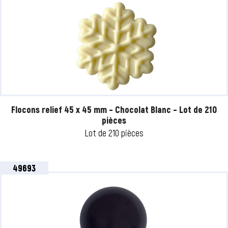
Flocons relief 45 x 45 mm – Chocolat Blanc – Lot de 210
pièces
Lot de 210 pièces
49693