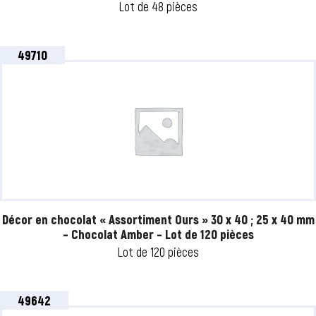
Lot de 48 pièces
49710
Décor en chocolat « Assortiment Ours » 30 x 40 ; 25 x 40 mm
– Chocolat Amber – Lot de 120 pièces
Lot de 120 pièces
49642