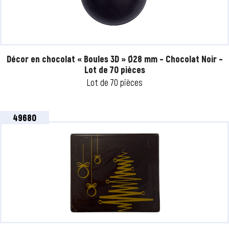
Décor en chocolat « Boules 3D » Ø28 mm – Chocolat Noir –
Lot de 70 pièces
Lot de 70 pièces
49680