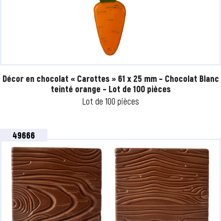
Décor en chocolat « Carottes » 61 x 25 mm – Chocolat Blanc
teinté orange – Lot de 100 pièces
Lot de 100 pièces
49666