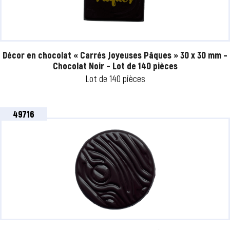
Décor en chocolat « Carrés Joyeuses Pâques » 30 x 30 mm –
Chocolat Noir – Lot de 140 pièces
Lot de 140 pièces
49716