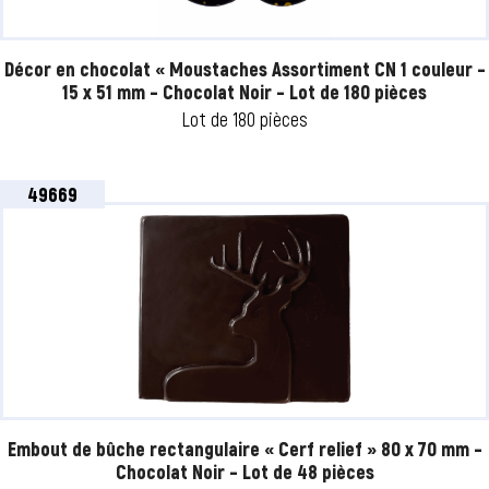
Décor en chocolat « Moustaches Assortiment CN 1 couleur –
15 x 51 mm – Chocolat Noir – Lot de 180 pièces
Lot de 180 pièces
49669
Embout de bûche rectangulaire « Cerf relief » 80 x 70 mm –
Chocolat Noir – Lot de 48 pièces