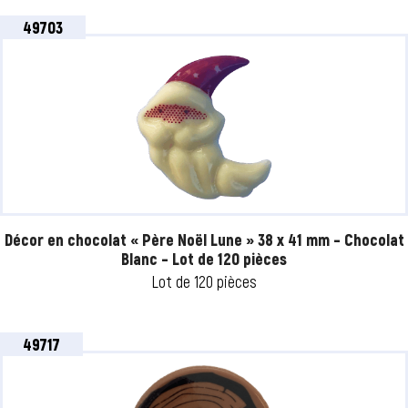
49703
Décor en chocolat « Père Noël Lune » 38 x 41 mm – Chocolat
Blanc – Lot de 120 pièces
Lot de 120 pièces
49717