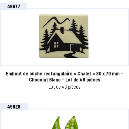
49677
Embout de bûche rectangulaire « Chalet » 80 x 70 mm –
Chocolat Blanc – Lot de 48 pièces
Lot de 48 pièces
49628