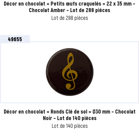
Décor en chocolat « Petits œufs craquelés » 22 x 35 mm –
Chocolat Amber – Lot de 288 pièces
Lot de 288 pièces
49655
Décor en chocolat « Ronds Clé de sol » Ø30 mm – Chocolat
Noir – Lot de 140 pièces
Lot de 140 pièces