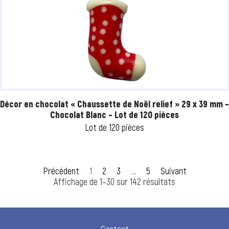
Décor en chocolat « Chaussette de Noël relief » 29 x 39 mm –
Chocolat Blanc – Lot de 120 pièces
Lot de 120 pièces
Précédent
1
2
3
…
5
Suivant
Affichage de 1–30 sur 142 résultats