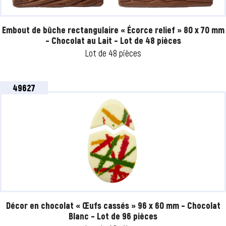
Embout de bûche rectangulaire « Écorce relief » 80 x 70 mm
– Chocolat au Lait – Lot de 48 pièces
Lot de 48 pièces
49627
Décor en chocolat « Œufs cassés » 96 x 60 mm – Chocolat
Blanc – Lot de 96 pièces