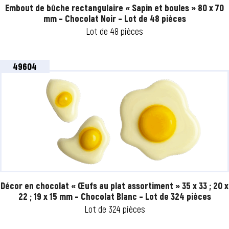
Embout de bûche rectangulaire « Sapin et boules » 80 x 70
mm – Chocolat Noir – Lot de 48 pièces
Lot de 48 pièces
49604
Décor en chocolat « Œufs au plat assortiment » 35 x 33 ; 20 x
22 ; 19 x 15 mm – Chocolat Blanc – Lot de 324 pièces
Lot de 324 pièces