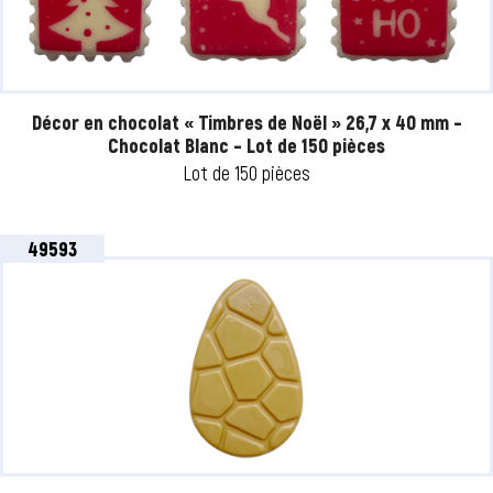
Décor en chocolat « Timbres de Noël » 26,7 x 40 mm –
Chocolat Blanc – Lot de 150 pièces
Lot de 150 pièces
49593