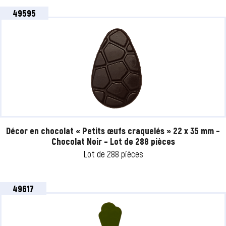
49595
Décor en chocolat « Petits œufs craquelés » 22 x 35 mm –
Chocolat Noir – Lot de 288 pièces
Lot de 288 pièces
49617