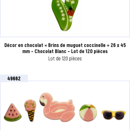
Décor en chocolat « Brins de muguet coccinelle » 26 x 45
mm – Chocolat Blanc – Lot de 120 pièces
Lot de 120 pièces
49662