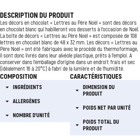
DESCRIPTION DU PRODUIT
Les décors en chocolat « Lettres au Père Noël » sont des décors
en chocolat blanc qui habilleront vos desserts à l’occasion de Noël.
La boîte de décors « Lettres au Père Noël » est composée de 108
lettres en chocolat blanc de 48 x 32 mm. Les décors « Lettres au
Père Noël » ont été fabriqués avec le procédé du thermoformage,
il sont donc livrés dans leur alvéole plastique, prêts à l’emploi. A
conserver dans l’emballage d’origine dans un endroit frais et sec
(idéalement 16 à 20°C) à l’abri de la lumière et de l’humidité.
COMPOSITION
CARACTÉRISTIQUES
INGRÉDIENTS
DIMENSION DU
PRODUIT
ALLERGÈNES
POIDS NET PAR UNITÉ
NOMBRE D'UNITÉ
POIDS TOTAL DU
PRODUIT