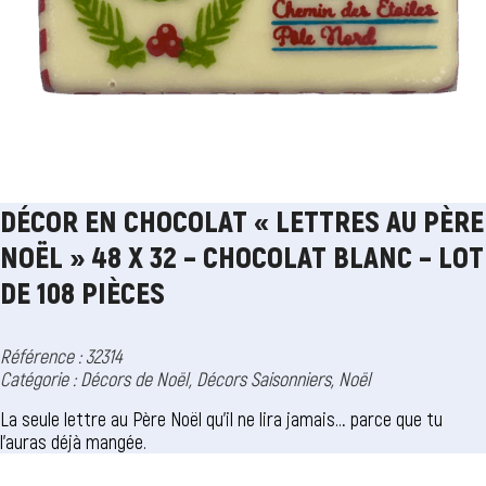
DÉCOR EN CHOCOLAT « LETTRES AU PÈRE
NOËL » 48 X 32 – CHOCOLAT BLANC – LOT
DE 108 PIÈCES
Référence : 32314
Catégorie :
Décors de Noël
,
Décors Saisonniers
,
Noël
La seule lettre au Père Noël qu’il ne lira jamais… parce que tu
l’auras déjà mangée.