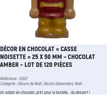
DÉCOR EN CHOCOLAT « CASSE
NOISETTE » 25 X 50 MM – CHOCOLAT
AMBER – LOT DE 120 PIÈCES
Référence : 32322
Catégorie :
Décors de Noël
,
Décors Saisonniers
,
Noël
Un soldat en chocolat, prêt pour la bataille… du dessert !