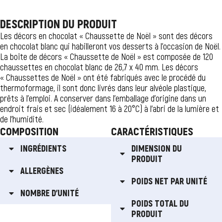
DESCRIPTION DU PRODUIT
Les décors en chocolat « Chaussette de Noël » sont des décors
en chocolat blanc qui habilleront vos desserts à l’occasion de Noël.
La boîte de décors « Chaussette de Noël » est composée de 120
chaussettes en chocolat blanc de 26,7 x 40 mm. Les décors
« Chaussettes de Noël » ont été fabriqués avec le procédé du
thermoformage, il sont donc livrés dans leur alvéole plastique,
prêts à l’emploi. A conserver dans l’emballage d’origine dans un
endroit frais et sec (idéalement 16 à 20°C) à l’abri de la lumière et
de l’humidité.
COMPOSITION
CARACTÉRISTIQUES
INGRÉDIENTS
DIMENSION DU
PRODUIT
ALLERGÈNES
POIDS NET PAR UNITÉ
NOMBRE D'UNITÉ
POIDS TOTAL DU
PRODUIT