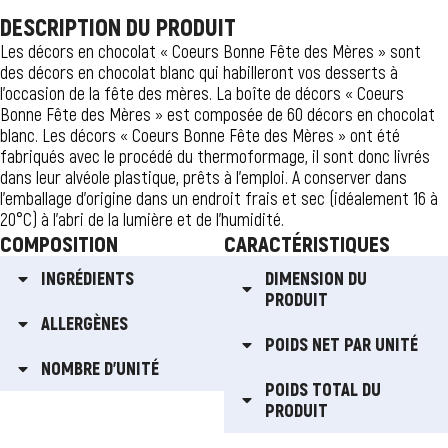
DESCRIPTION DU PRODUIT
Les décors en chocolat « Coeurs Bonne Fête des Mères » sont
des décors en chocolat blanc qui habilleront vos desserts à
l’occasion de la fête des mères. La boîte de décors « Coeurs
Bonne Fête des Mères » est composée de 60 décors en chocolat
blanc. Les décors « Coeurs Bonne Fête des Mères » ont été
fabriqués avec le procédé du thermoformage, il sont donc livrés
dans leur alvéole plastique, prêts à l’emploi. A conserver dans
l’emballage d’origine dans un endroit frais et sec (idéalement 16 à
20°C) à l’abri de la lumière et de l’humidité.
COMPOSITION
CARACTÉRISTIQUES
INGRÉDIENTS
DIMENSION DU
PRODUIT
ALLERGÈNES
POIDS NET PAR UNITÉ
NOMBRE D'UNITÉ
POIDS TOTAL DU
PRODUIT