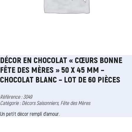
DÉCOR EN CHOCOLAT « CŒURS BONNE
FÊTE DES MÈRES » 50 X 45 MM –
CHOCOLAT BLANC – LOT DE 60 PIÈCES
Référence : 3049
Catégorie :
Décors Saisonniers
,
Fête des Mères
Un petit décor rempli d’amour.