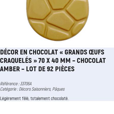
DÉCOR EN CHOCOLAT « GRANDS ŒUFS
CRAQUELÉS » 70 X 40 MM – CHOCOLAT
AMBER – LOT DE 92 PIÈCES
Référence : 33706A
Catégorie :
Décors Saisonniers
,
Pâques
Légèrement fêlé, totalement chocolaté.