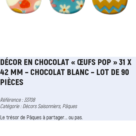
DÉCOR EN CHOCOLAT « ŒUFS POP » 31 X
42 MM – CHOCOLAT BLANC – LOT DE 90
PIÈCES
Référence : 33708
Catégorie :
Décors Saisonniers
,
Pâques
Le trésor de Pâques à partager… ou pas.