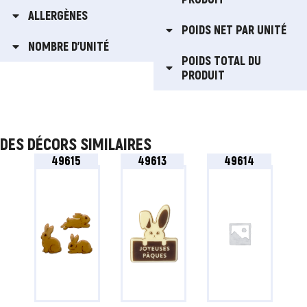
ALLERGÈNES
POIDS NET PAR UNITÉ
NOMBRE D'UNITÉ
POIDS TOTAL DU
PRODUIT
DES DÉCORS SIMILAIRES
49615
49613
49614