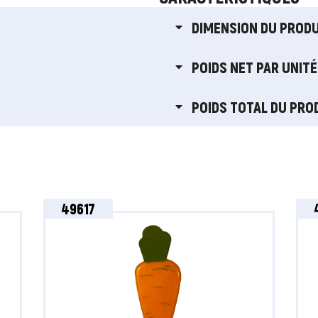
DIMENSION DU PRODU
POIDS NET PAR UNITÉ
POIDS TOTAL DU PRO
49617