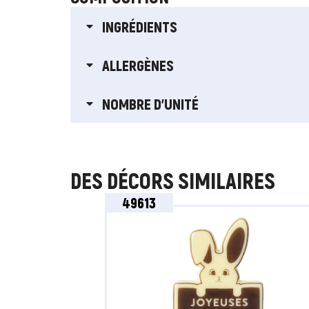
INGRÉDIENTS
ALLERGÈNES
NOMBRE D'UNITÉ
DES DÉCORS SIMILAIRES
49613