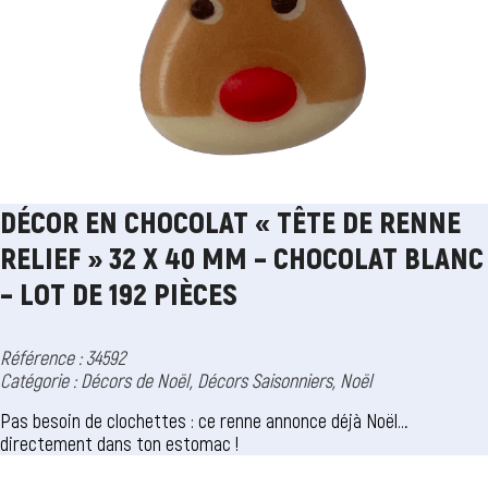
DÉCOR EN CHOCOLAT « TÊTE DE RENNE
RELIEF » 32 X 40 MM – CHOCOLAT BLANC
– LOT DE 192 PIÈCES
Référence : 34592
Catégorie :
Décors de Noël
,
Décors Saisonniers
,
Noël
Pas besoin de clochettes : ce renne annonce déjà Noël…
directement dans ton estomac !