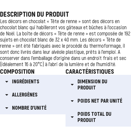
DESCRIPTION DU PRODUIT
Les décors en chocolat « Tête de renne » sont des décors en
chocolat blanc qui habilleront vos gâteaux et bûches à l’occasion
de Noël. La boîte de décors « Tête de renne » est composée de 192
sujets en chocolat blanc de 32 x 40 mm. Les décors « Tête de
renne » ont été fabriqués avec le procédé du thermoformage, il
sont donc livrés dans leur alvéole plastique, prêts à l’emploi. A
conserver dans l’emballage d’origine dans un endroit frais et sec
(idéalement 16 à 20°C) à l’abri de la lumière et de l’humidité.
COMPOSITION
CARACTÉRISTIQUES
INGRÉDIENTS
DIMENSION DU
PRODUIT
ALLERGÈNES
POIDS NET PAR UNITÉ
NOMBRE D'UNITÉ
POIDS TOTAL DU
PRODUIT