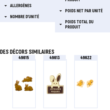
ALLERGÈNES
POIDS NET PAR UNITÉ
NOMBRE D'UNITÉ
POIDS TOTAL DU
PRODUIT
DES DÉCORS SIMILAIRES
49615
49613
49622