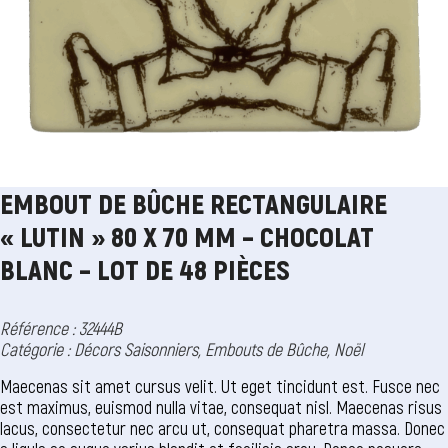
EMBOUT DE BÛCHE RECTANGULAIRE
« LUTIN » 80 X 70 MM – CHOCOLAT
BLANC – LOT DE 48 PIÈCES
Référence : 32444B
Catégorie :
Décors Saisonniers
,
Embouts de Bûche
,
Noël
Maecenas sit amet cursus velit. Ut eget tincidunt est. Fusce nec
est maximus, euismod nulla vitae, consequat nisl. Maecenas risus
lacus, consectetur nec arcu ut, consequat pharetra massa. Donec